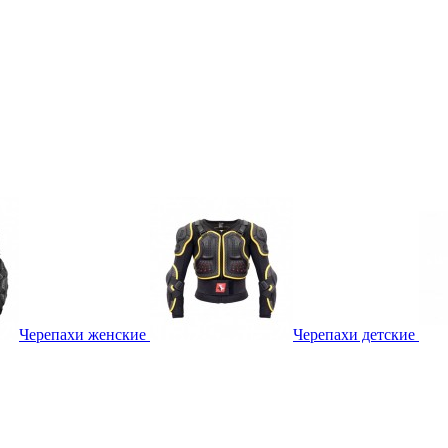
Черепахи женские
Черепахи детские