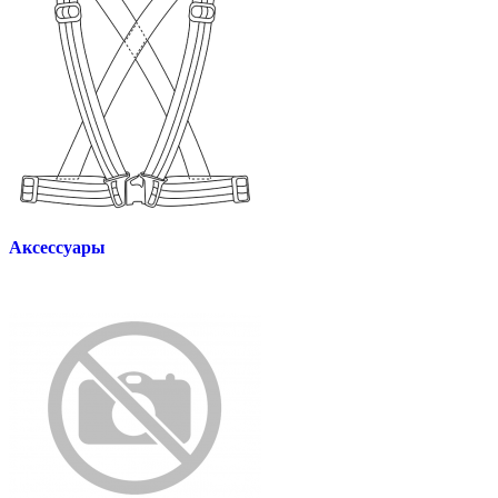
Аксессуары