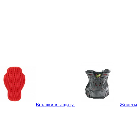
Вставки в защиту
Жилеты