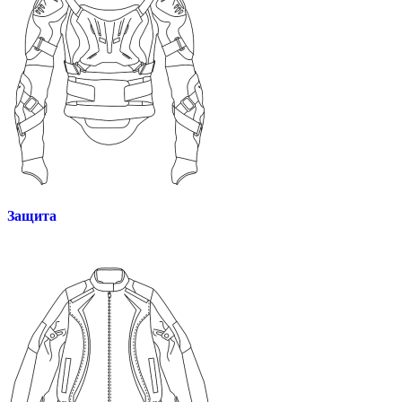
Защита